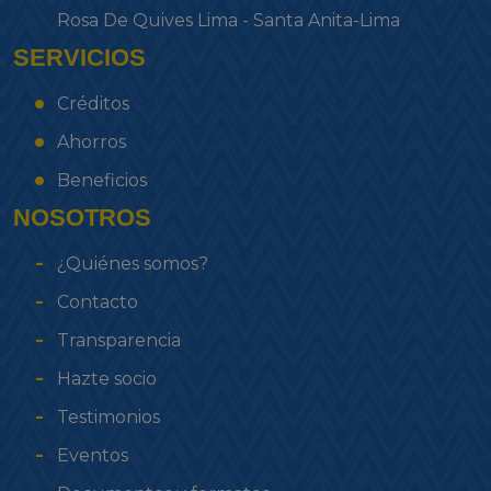
Rosa De Quives Lima - Santa Anita-Lima
SERVICIOS
Créditos
Ahorros
Beneficios
NOSOTROS
¿Quiénes somos?
Contacto
Transparencia
Hazte socio
Testimonios
Eventos