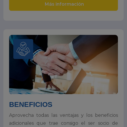
Más información
BENEFICIOS
Aprovecha todas las ventajas y los beneficios
adicionales que trae consigo el ser socio de