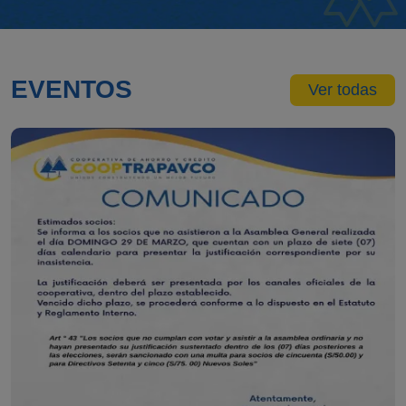
EVENTOS
Ver todas