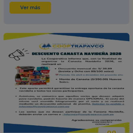
Ver más