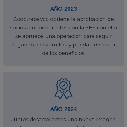
AÑO 2023
Cooptrapavco obtiene la aprobación de
socios independientes con la SBS con ello
se aprueba una operación para seguir
llegando a lasfamilias y puedan disfrutar
de los beneficios.
AÑO 2024
Juntos desarrollamos una nueva imagen