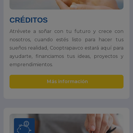
CRÉDITOS
Atrévete a soñar con tu futuro y crece con
nosotros, cuando estés listo para hacer tus
sueños realidad, Cooptrapavco estará aquí para
ayudarte, financiamos tus ideas, proyectos y
emprendimientos.
Más información