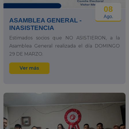
08
Ago.
ASAMBLEA GENERAL -
INASISTENCIA
Estimados socios que NO ASISTIERON, a la
Asamblea General realizada el día DOMINGO
29 DE MARZO.
Ver más