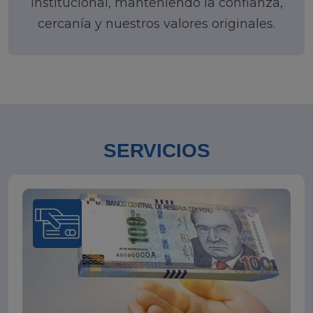
institucional, manteniendo la confianza,
cercanía y nuestros valores originales.
SERVICIOS