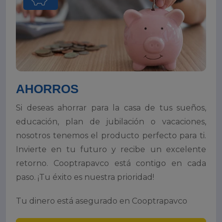
AHORROS
Si deseas ahorrar para la casa de tus sueños,
educación, plan de jubilación o vacaciones,
nosotros tenemos el producto perfecto para ti.
Invierte en tu futuro y recibe un excelente
retorno. Cooptrapavco está contigo en cada
paso. ¡Tu éxito es nuestra prioridad!
Tu dinero está asegurado en Cooptrapavco