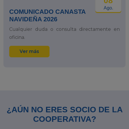
08
Ago.
COMUNICADO CANASTA
NAVIDEÑA 2026
Cualquier duda o consulta directamente en
oficina.
Ver más
¿AÚN NO ERES SOCIO DE LA
COOPERATIVA?