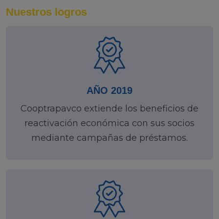
Nuestros logros
AÑO 2019
Cooptrapavco extiende los beneficios de
reactivación económica con sus socios
mediante campañas de préstamos.