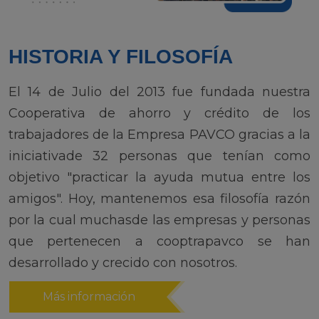
HISTORIA Y FILOSOFÍA
El 14 de Julio del 2013 fue fundada nuestra
Cooperativa de ahorro y crédito de los
trabajadores de la Empresa PAVCO gracias a la
iniciativade 32 personas que tenían como
objetivo "practicar la ayuda mutua entre los
amigos". Hoy, mantenemos esa filosofía razón
por la cual muchasde las empresas y personas
que pertenecen a cooptrapavco se han
desarrollado y crecido con nosotros.
Más información