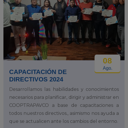
08
Ago.
CAPACITACIÓN DE
DIRECTIVOS 2024
Desarrollamos las habilidades y conocimientos
necesarios para planificar, dirigir y administrar en
COOPTRAPAVCO a base de capacitaciones a
todos nuestros directivos., asimismo nos ayuda a
que se actualicen ante los cambios del entorno.